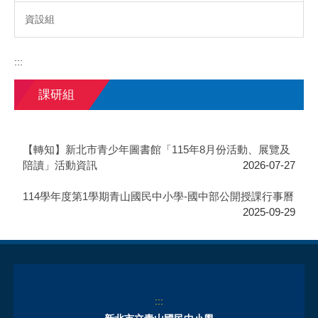
資設組
:::
課研組
【轉知】新北市青少年圖書館「115年8月份活動、展覽及
陪讀」活動資訊
2026-07-27
114學年度第1學期青山國民中小學-國中部公開授課行事曆
2025-09-29
:::