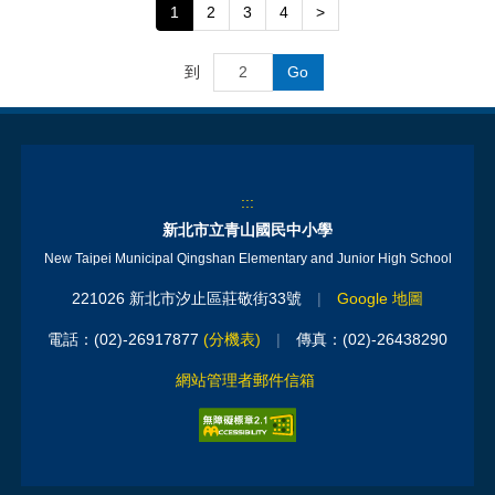
1
2
3
4
>
到
Go
:::
新北市立青山國民中小學
New Taipei Municipal Qingshan Elementary and Junior High School
221026 新北市汐止區莊敬街33號
|
Google 地圖
電話：(02)-26917877
(分機表)
|
傳真：(02)-26438290
網站管理者郵件信箱