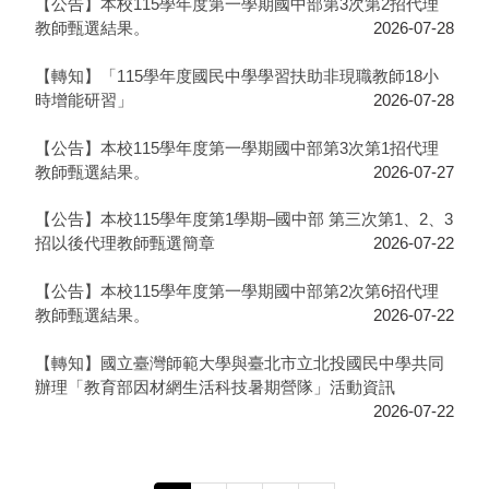
【公告】本校115學年度第一學期國中部第3次第2招代理
教師甄選結果。
2026-07-28
【轉知】「115學年度國民中學學習扶助非現職教師18小
時增能研習」
2026-07-28
【公告】本校115學年度第一學期國中部第3次第1招代理
教師甄選結果。
2026-07-27
【公告】本校115學年度第1學期–國中部 第三次第1、2、3
招以後代理教師甄選簡章
2026-07-22
【公告】本校115學年度第一學期國中部第2次第6招代理
教師甄選結果。
2026-07-22
【轉知】國立臺灣師範大學與臺北市立北投國民中學共同
辦理「教育部因材網生活科技暑期營隊」活動資訊
2026-07-22