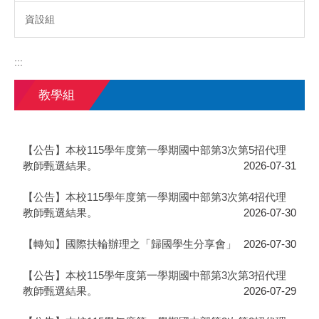
資設組
:::
教學組
【公告】本校115學年度第一學期國中部第3次第5招代理
教師甄選結果。
2026-07-31
【公告】本校115學年度第一學期國中部第3次第4招代理
教師甄選結果。
2026-07-30
【轉知】國際扶輪辦理之「歸國學生分享會」
2026-07-30
【公告】本校115學年度第一學期國中部第3次第3招代理
教師甄選結果。
2026-07-29