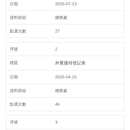
2026-07-13
總務處
27
2
外賓接待登記表
2026-04-15
總務處
46
3