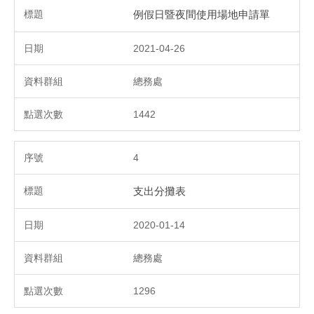
例假日暨夜間使用場地申請單
2021-04-26
總務處
1442
4
支出分攤表
2020-01-14
總務處
1296