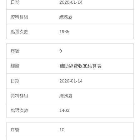
2020-01-14
總務處
1965
9
補助經費收支結算表
2020-01-14
總務處
1403
10