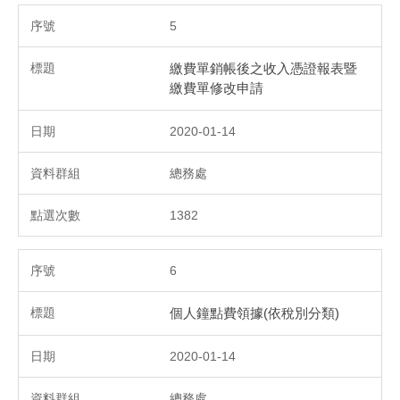
5
繳費單銷帳後之收入憑證報表暨
繳費單修改申請
2020-01-14
總務處
1382
6
個人鐘點費領據(依稅別分類)
2020-01-14
總務處